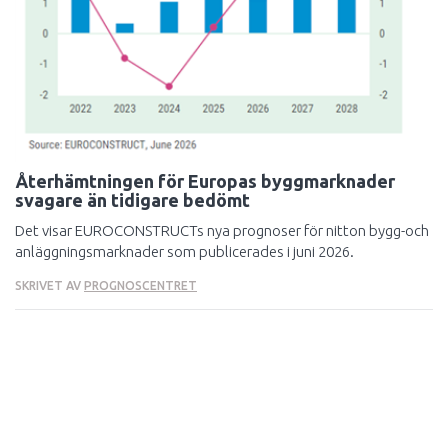
Återhämtningen för Europas byggmarknader
svagare än tidigare bedömt
Det visar EUROCONSTRUCTs nya prognoser för nitton bygg-och
anläggningsmarknader som publicerades i juni 2026.
SKRIVET AV
PROGNOSCENTRET