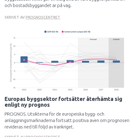
och bostadsbyggandet är på väg.
SKRIVET AV
PROGNOSCENTRET
Europas byggsektor fortsätter återhämta sig
enligt ny prognos
PROGNOS. Utsikterna för de europeiska bygg- och
anläggningsmarknaderna fortsatt positiva även om prognosen
revideras ned till följd av Irankriget.