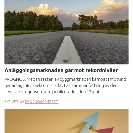
Anläggningsmarknaden går mot rekordnivåer
PROGNOS. Medan resten av byggmarknaden kämpat i motvind
går anläggningssektorn starkt. Läs sammanfattning av den
senaste prognosen som publicerades den 17 juni.
SKRIVET AV
PROGNOSCENTRET