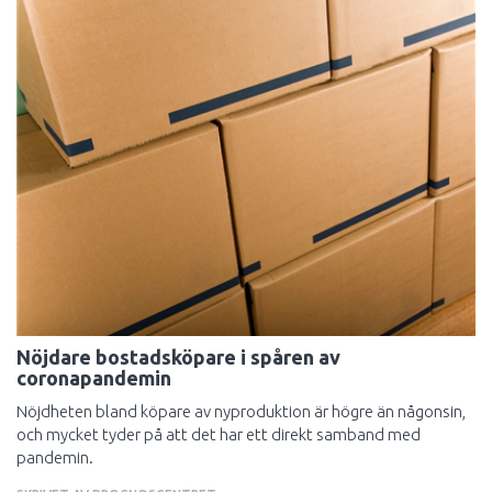
Nöjdare bostadsköpare i spåren av
coronapandemin
Nöjdheten bland köpare av nyproduktion är högre än någonsin,
och mycket tyder på att det har ett direkt samband med
pandemin.