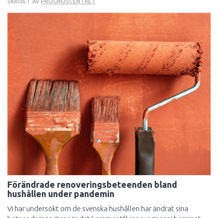
SKRIVET AV
PROGNOSCENTRET
Förändrade renoveringsbeteenden bland
hushållen under pandemin
Vi har undersökt om de svenska hushållen har ändrat sina