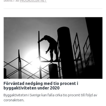
SKRIVET AV
PROGNOSCENTRET
Förväntad nedgång med tio procent i
byggaktiviteten under 2020
Byggaktiviteten i Sverige kan falla cirka tio procent till följd av
coronakrisen.