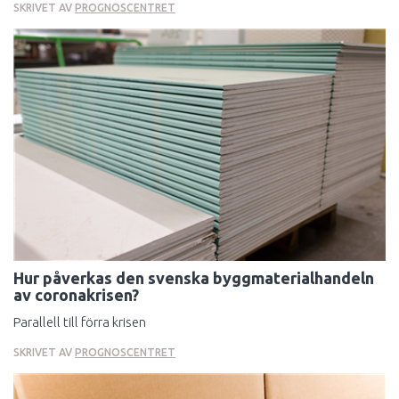
SKRIVET AV
PROGNOSCENTRET
Hur påverkas den svenska byggmaterialhandeln
av coronakrisen?
Parallell till förra krisen
SKRIVET AV
PROGNOSCENTRET