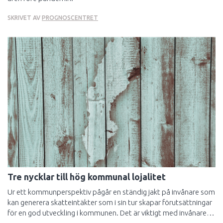
SKRIVET AV
PROGNOSCENTRET
Tre nycklar till hög kommunal lojalitet
Ur ett kommunperspektiv pågår en ständig jakt på invånare som
kan generera skatteintäkter som i sin tur skapar förutsättningar
för en god utveckling i kommunen. Det är viktigt med invånare