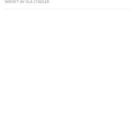
SKRIVET AV
OLA STADLER