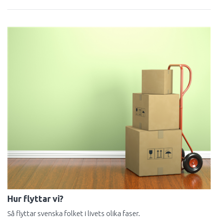
Hur flyttar vi?
Så flyttar svenska folket i livets olika faser.