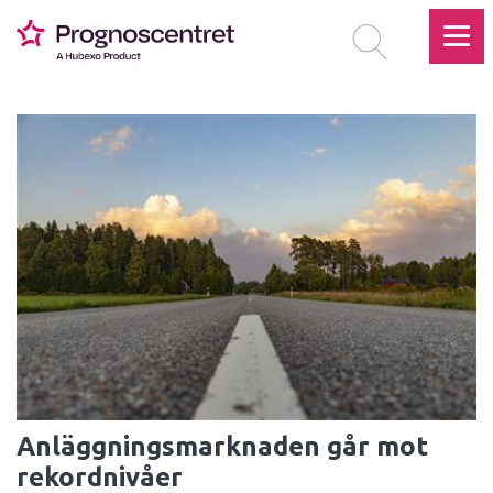
Anläggningsmarknaden går mot
rekordnivåer