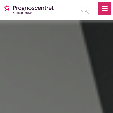
Vis alle artikler