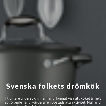
Svenska folkets drömkök
I tidigare undersökningar har vi kunnat visa att köket är helt
avgörande när vi värderar en bostads attraktivitet. Nu har vi